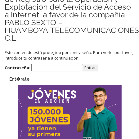
Explotación del Servicio de Acceso
a Internet, a favor de la compañía
PABLO SEXTO –
HUAMBOYA TELECOMUNICACIONES
C.L.
Este contenido está protegido por contraseña. Para verlo, por favor,
introduce tu contraseña a continuación:
Contraseña:
Ent�rate