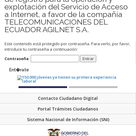
explotación del Servicio de Acceso
a Internet, a favor de la compañía
TELECOMUNICACIONES DEL
ECUADOR AGILNET S.A.
Este contenido está protegido por contraseña. Para verlo, por favor,
introduce tu contraseña a continuación:
Contraseña:
Ent�rate
Contacto Ciudadano Digital
Portal Trámites Ciudadanos
Sistema Nacional de Información (SNI)