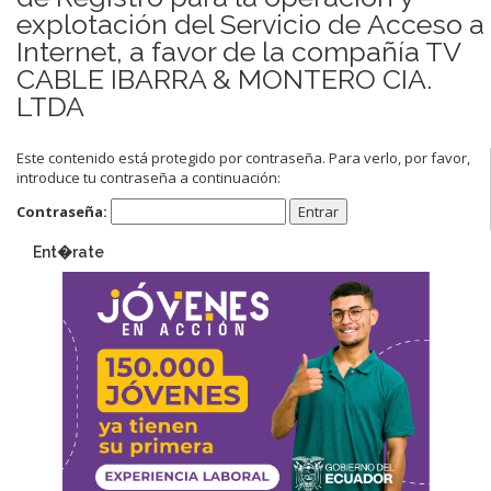
explotación del Servicio de Acceso a
Internet, a favor de la compañía TV
CABLE IBARRA & MONTERO CIA.
LTDA
Este contenido está protegido por contraseña. Para verlo, por favor,
introduce tu contraseña a continuación:
Contraseña:
Ent�rate