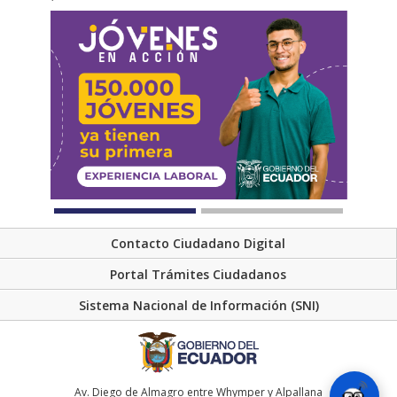
Contacto Ciudadano Digital
Portal Trámites Ciudadanos
Sistema Nacional de Información (SNI)
Av. Diego de Almagro entre Whymper y Alpallana