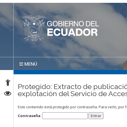
MENÚ
Protegido: Extracto de publicació
explotación del Servicio de Acc
Este contenido está protegido por contraseña. Para verlo, por f
Contraseña: