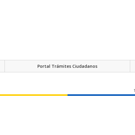
Portal Trámites Ciudadanos