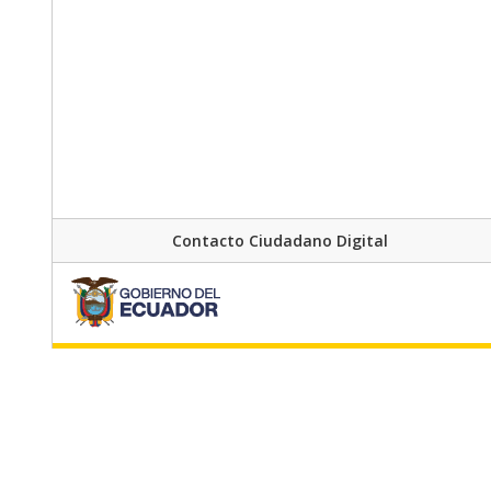
Contacto Ciudadano Digital