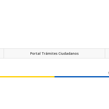
Portal Trámites Ciudadanos