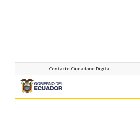
Contacto Ciudadano Digital