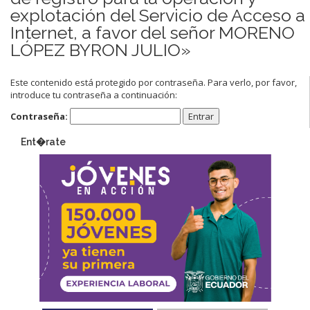
explotación del Servicio de Acceso a
Internet, a favor del señor MORENO
LÓPEZ BYRON JULIO»
Este contenido está protegido por contraseña. Para verlo, por favor,
introduce tu contraseña a continuación:
Contraseña:
Ent�rate