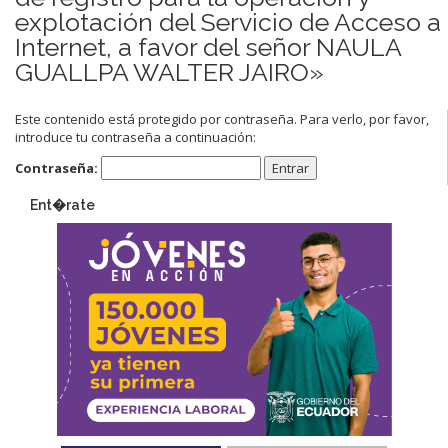
explotación del Servicio de Acceso a
Internet, a favor del señor NAULA
GUALLPA WALTER JAIRO»
Este contenido está protegido por contraseña. Para verlo, por favor,
introduce tu contraseña a continuación:
Contraseña:
Ent�rate