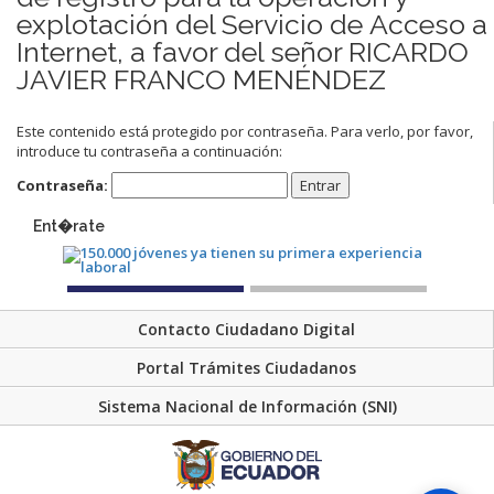
explotación del Servicio de Acceso a
Internet, a favor del señor RICARDO
JAVIER FRANCO MENÉNDEZ
Este contenido está protegido por contraseña. Para verlo, por favor,
introduce tu contraseña a continuación:
Contraseña:
Ent�rate
Contacto Ciudadano Digital
Portal Trámites Ciudadanos
Sistema Nacional de Información (SNI)