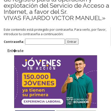
explotación del Servicio de Acceso a
Internet, a favor del Sr.
VIVAS FAJARDO VICTOR MANUEL»
Este contenido está protegido por contraseña. Para verlo, por favor,
introduce tu contraseña a continuación:
Contraseña:
Ent�rate