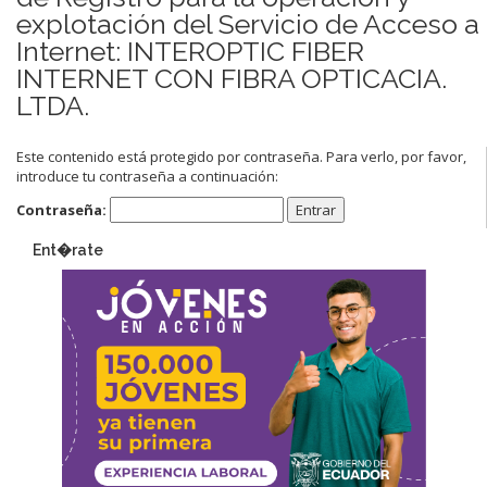
explotación del Servicio de Acceso a
Internet: INTEROPTIC FIBER
INTERNET CON FIBRA OPTICACIA.
LTDA.
Este contenido está protegido por contraseña. Para verlo, por favor,
introduce tu contraseña a continuación:
Contraseña:
Ent�rate