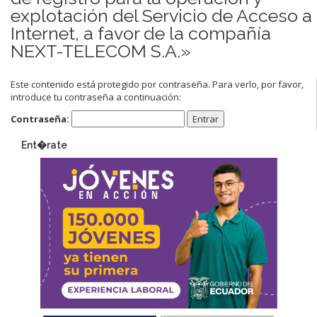
explotación del Servicio de Acceso a
Internet, a favor de la compañía
NEXT-TELECOM S.A.»
Este contenido está protegido por contraseña. Para verlo, por favor,
introduce tu contraseña a continuación:
Contraseña:
Ent�rate