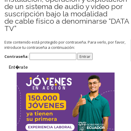
de un sistema de audio y video por
suscripción bajo la modalidad
de cable físico a denominarse “DATA
TV”
Este contenido está protegido por contraseña. Para verlo, por favor,
introduce tu contraseña a continuación:
Contraseña:
Ent�rate