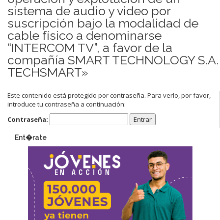
sistema de audio y video por
suscripción bajo la modalidad de
cable físico a denominarse
“INTERCOM TV”, a favor de la
compañía SMART TECHNOLOGY S.A.
TECHSMART»
Este contenido está protegido por contraseña. Para verlo, por favor,
introduce tu contraseña a continuación:
Contraseña:
Ent�rate