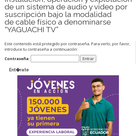
de un sistema de audio y video por
suscripción bajo la modalidad
de cable físico a denominarse
“YAGUACHI TV”
Este contenido está protegido por contraseña. Para verlo, por favor,
introduce tu contraseña a continuación:
Contraseña:
Ent�rate