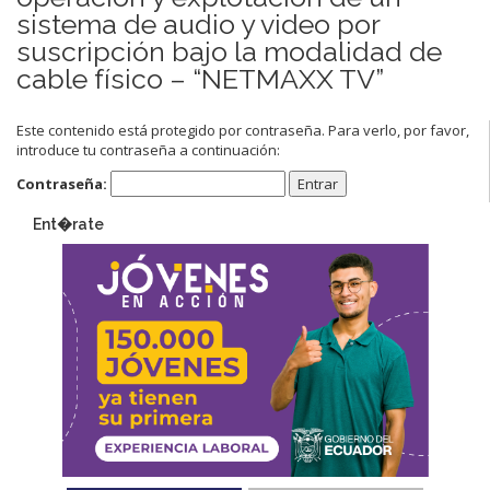
sistema de audio y video por
suscripción bajo la modalidad de
cable físico – “NETMAXX TV”
Este contenido está protegido por contraseña. Para verlo, por favor,
introduce tu contraseña a continuación:
Contraseña:
Ent�rate