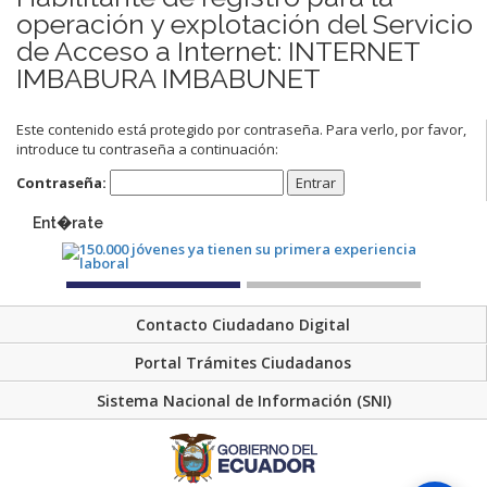
operación y explotación del Servicio
de Acceso a Internet: INTERNET
IMBABURA IMBABUNET
Este contenido está protegido por contraseña. Para verlo, por favor,
introduce tu contraseña a continuación:
Contraseña:
Ent�rate
Contacto Ciudadano Digital
Portal Trámites Ciudadanos
Sistema Nacional de Información (SNI)