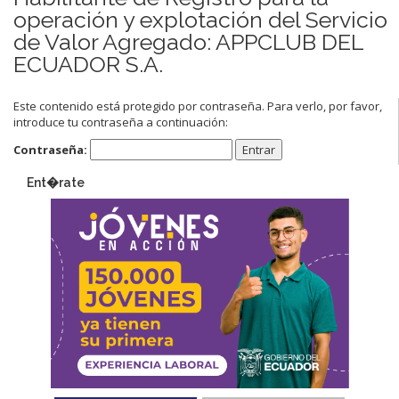
operación y explotación del Servicio
de Valor Agregado: APPCLUB DEL
ECUADOR S.A.
Este contenido está protegido por contraseña. Para verlo, por favor,
introduce tu contraseña a continuación:
Contraseña:
Ent�rate