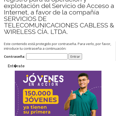
explotación del Servicio de Acceso a
Internet, a favor de la compañía
SERVICIOS DE
TELECOMUNICACIONES CABLESS &
WIRELESS CÍA. LTDA.
Este contenido está protegido por contraseña. Para verlo, por favor,
introduce tu contraseña a continuación:
Contraseña:
Ent�rate