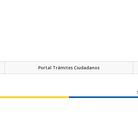
Portal Trámites Ciudadanos