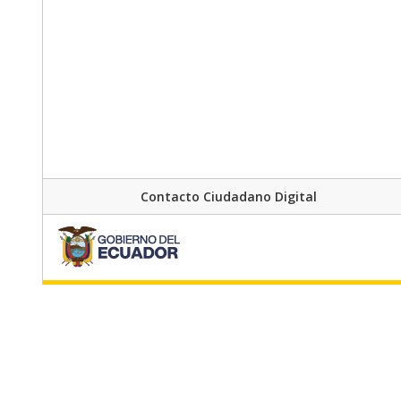
Contacto Ciudadano Digital