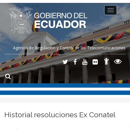
Toggle
navigation
Agencia de Regulación y Control de las Telecomunicaciones
Historial resoluciones Ex Conatel