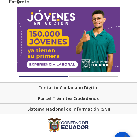
Ent�rate
Contacto Ciudadano Digital
Portal Trámites Ciudadanos
Sistema Nacional de Información (SNI)