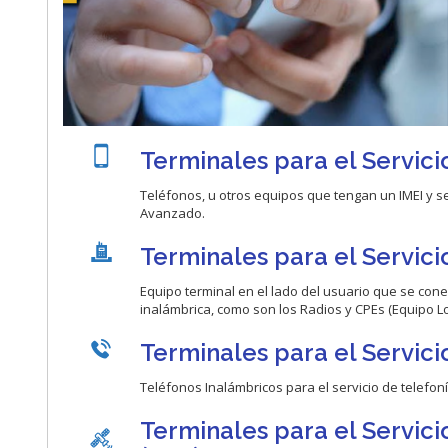
Terminales para el Servic
Teléfonos, u otros equipos que tengan un IMEI y se
Avanzado.
Terminales para el Servici
Equipo terminal en el lado del usuario que se con
inalámbrica, como son los Radios y CPEs (Equipo Loc
Terminales para el Servicio
Teléfonos Inalámbricos para el servicio de telefoní
Terminales para el Servic