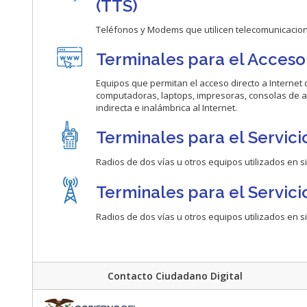
(TTS)
Teléfonos y Modems que utilicen telecomunicacione
Terminales para el Acceso a
Equipos que permitan el acceso directo a Internet 
computadoras, laptops, impresoras, consolas de a
indirecta e inalámbrica al Internet.
Terminales para el Servicio
Radios de dos vías u otros equipos utilizados en s
Terminales para el Servic
Radios de dos vías u otros equipos utilizados en 
Contacto Ciudadano Digital