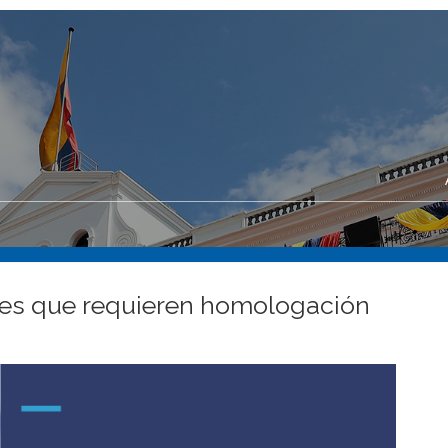
es que requieren homologación