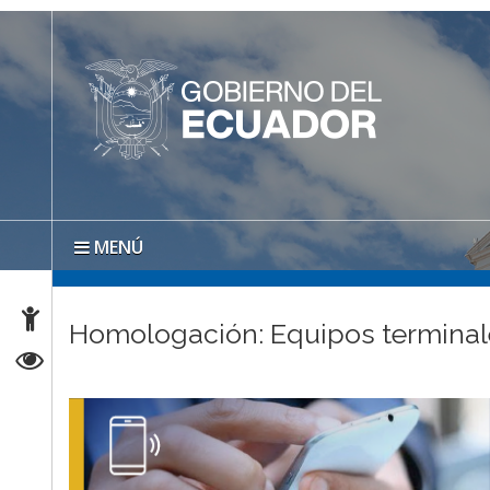
MENÚ
Homologación: Equipos terminal