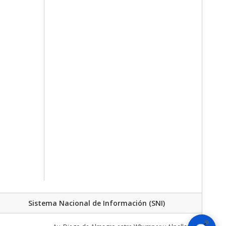
Sistema Nacional de Información (SNI)