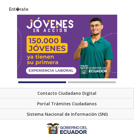
Ent�rate
Contacto Ciudadano Digital
Portal Trámites Ciudadanos
Sistema Nacional de Información (SNI)