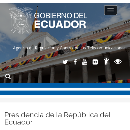
Toggle
navigation
Agencia de Regulación y Control de las Telecomunicaciones
Presidencia de la República del
Ecuador