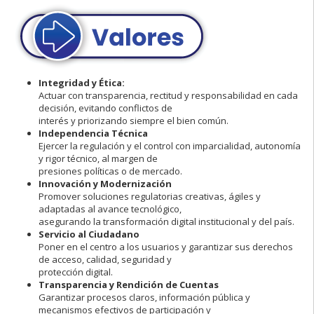
Integridad y Ética:
Actuar con transparencia, rectitud y responsabilidad en cada
decisión, evitando conflictos de
interés y priorizando siempre el bien común.
Independencia Técnica
Ejercer la regulación y el control con imparcialidad, autonomía
y rigor técnico, al margen de
presiones políticas o de mercado.
Innovación y Modernización
Promover soluciones regulatorias creativas, ágiles y
adaptadas al avance tecnológico,
asegurando la transformación digital institucional y del país.
Servicio al Ciudadano
Poner en el centro a los usuarios y garantizar sus derechos
de acceso, calidad, seguridad y
protección digital.
Transparencia y Rendición de Cuentas
Garantizar procesos claros, información pública y
mecanismos efectivos de participación y