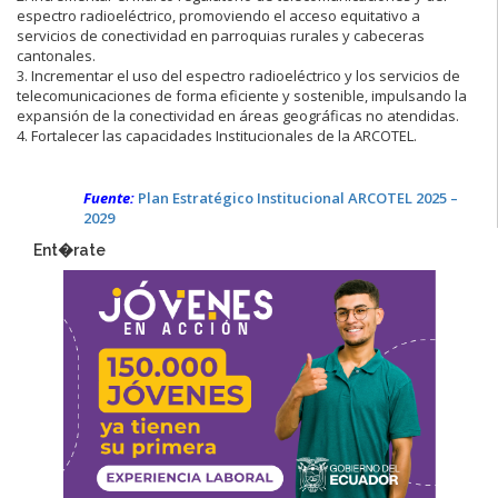
espectro radioeléctrico, promoviendo el acceso equitativo a
servicios de conectividad en parroquias rurales y cabeceras
cantonales.
3. Incrementar el uso del espectro radioeléctrico y los servicios de
telecomunicaciones de forma eficiente y sostenible, impulsando la
expansión de la conectividad en áreas geográficas no atendidas.
4. Fortalecer las capacidades Institucionales de la ARCOTEL.
Fuente:
Plan Estratégico Institucional ARCOTEL 2025 –
2029
Ent�rate