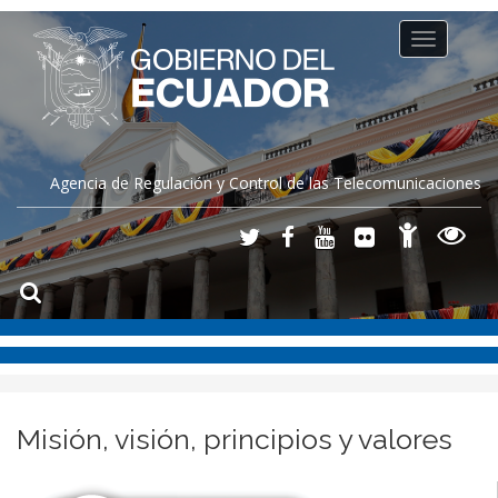
Toggle
navigation
Agencia de Regulación y Control de las Telecomunicaciones
Misión, visión, principios y valores