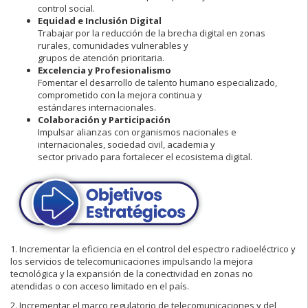
control social.
Equidad e Inclusión Digital
Trabajar por la reducción de la brecha digital en zonas
rurales, comunidades vulnerables y
grupos de atención prioritaria.
Excelencia y Profesionalismo
Fomentar el desarrollo de talento humano especializado,
comprometido con la mejora continua y
estándares internacionales.
Colaboración y Participación
Impulsar alianzas con organismos nacionales e
internacionales, sociedad civil, academia y
sector privado para fortalecer el ecosistema digital.
1. Incrementar la eficiencia en el control del espectro radioeléctrico y
los servicios de telecomunicaciones impulsando la mejora
tecnológica y la expansión de la conectividad en zonas no
atendidas o con acceso limitado en el país.
2. Incrementar el marco regulatorio de telecomunicaciones y del