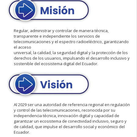
Regular, administrar y controlar de manera técnica,
transparente e independiente los servicios de
telecomunicaciones y el espectro radioeléctrico, garantizando
el acceso
universal, la calidad, la seguridad digital y la protección de los
derechos de los usuarios, impulsando el desarrollo inclusivo y
sostenible del ecosistema digital del Ecuador.
Al 2029 ser una autoridad de referencia regional en regulación
y control de las telecomunicaciones, reconocida por su
independencia técnica, innovación digital y capacidad de
garantizar un ecosistema de conectividad inclusivo, seguro y
de calidad, que impulse el desarrollo social y económico del
Ecuador.