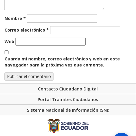
Nombre
*
Correo electrónico
*
Web
Guarda mi nombre, correo electrónico y web en este
navegador para la próxima vez que comente.
Contacto Ciudadano Digital
Portal Trámites Ciudadanos
Sistema Nacional de Información (SNI)