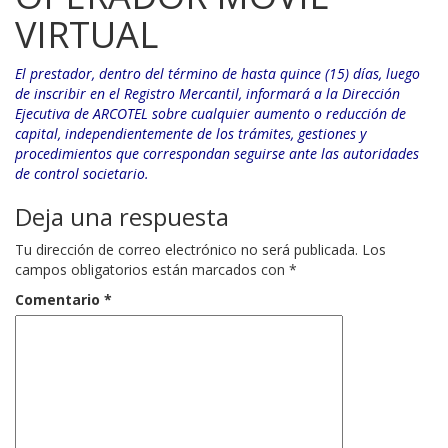
VIRTUAL
El prestador, dentro del término de hasta quince (15) días, luego
de inscribir en el Registro Mercantil, informará a la Dirección
Ejecutiva de ARCOTEL sobre cualquier aumento o reducción de
capital, independientemente de los trámites, gestiones y
procedimientos que correspondan seguirse ante las autoridades
de control societario.
Deja una respuesta
Tu dirección de correo electrónico no será publicada.
Los
campos obligatorios están marcados con
*
Comentario
*