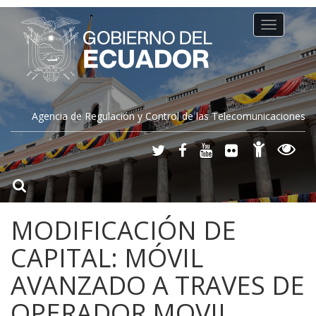
Toggle
navigation
Agencia de Regulación y Control de las Telecomunicaciones
MODIFICACIÓN DE
CAPITAL: MÓVIL
AVANZADO A TRAVES DE
OPERADOR MOVIL