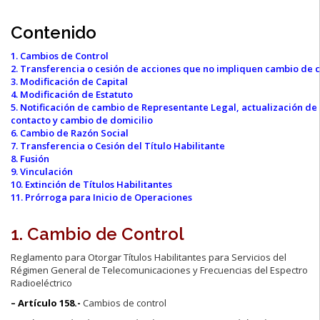
Contenido
1. Cambios de Control
2. Transferencia o cesión de acciones que no impliquen cambio de c
3. Modificación de Capital
4. Modificación de Estatuto
5. Notificación de cambio de Representante Legal, actualización de
contacto y cambio de domicilio
6. Cambio de Razón Social
7. Transferencia o Cesión del Título Habilitante
8. Fusión
9. Vinculación
10. Extinción de Títulos Habilitantes
11. Prórroga para Inicio de Operaciones
1. Cambio de Control
Reglamento para Otorgar Títulos Habilitantes para Servicios del
Régimen General de Telecomunicaciones y Frecuencias del Espectro
Radioeléctrico
– Artículo 158.-
Cambios de control