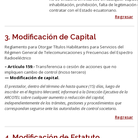
inhabilitación, prohibición, falta de legitimació
contratar con el Estado ecuatoriano.
Regresar
3. Modificación de Capital
Reglamento para Otorgar Títulos Habilitantes para Servicios del
Régimen General de Telecomunicaciones y Frecuencias del Espectro
Radioeléctrico
– Artículo 159.-
Transferencia o cesión de acciones que no
impliquen cambio de control (Inciso tercero)
— Modificación de capital.
El prestador, dentro del término de hasta quince (15) días, luego de
inscribir en el Registro Mercantil, informará a la Dirección Ejecutiva de la
ARCOTEL sobre cualquier aumento o reducción del capital,
independientemente de los trámites, gestiones y procedimientos que
correspondan seguirse ante las autoridades de control societario.
Regresar
4. Modificación de Estatuto