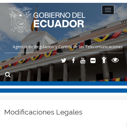
Toggle
navigation
Agencia de Regulación y Control de las Telecomunicaciones
Modificaciones Legales