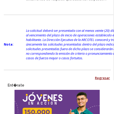
La solicitud deberá ser presentada con al menos veinte (20) dí
al vencimiento del plazo de inicio de operaciones establecido en
habilitante. La Dirección Ejecutiva de la ARCOTEL conocerá y t
Nota:
únicamente las solicitudes presentadas dentro del plazo indic
solicitudes presentadas fuera de dicho plazo se considerarán
no correspondiendo la emisión de criterio o pronunciamiento 
casos de fuerza mayor o casos fortuitos.
Regresar
Ent�rate