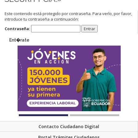
Este contenido está protegido por contraseña. Para verlo, por favor,
introduce tu contraseña a continuación:
Contraseña:
Ent�rate
Contacto Ciudadano Digital
Portal Trámites Ciudadanos