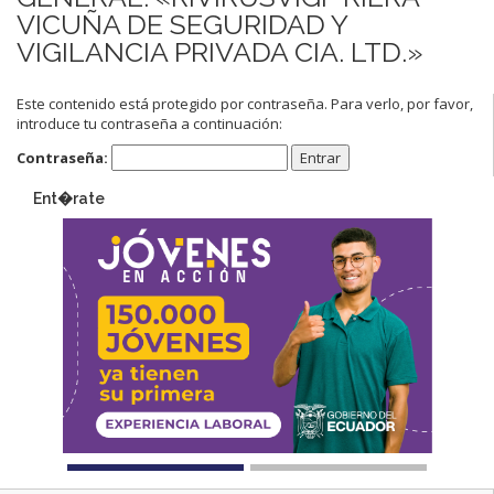
VICUÑA DE SEGURIDAD Y
VIGILANCIA PRIVADA CIA. LTD.»
Este contenido está protegido por contraseña. Para verlo, por favor,
introduce tu contraseña a continuación:
Contraseña:
Ent�rate