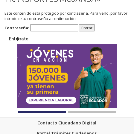
Este contenido está protegido por contraseña. Para verlo, por favor,
introduce tu contraseña a continuación:
Contraseña:
Ent�rate
Contacto Ciudadano Digital
Portal Trámites Ciudadanos