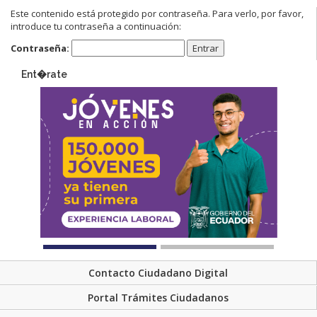
Este contenido está protegido por contraseña. Para verlo, por favor,
introduce tu contraseña a continuación:
Contraseña:
Ent�rate
Contacto Ciudadano Digital
Portal Trámites Ciudadanos