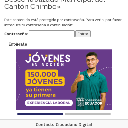
Cantón Chimbo»
Este contenido está protegido por contraseña. Para verlo, por favor,
introduce tu contraseña a continuación:
Contraseña:
Ent�rate
Contacto Ciudadano Digital