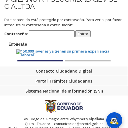
CIA.LTDA
Este contenido está protegido por contraseña. Para verlo, por favor,
introduce tu contraseña a continuación:
Contraseña:
Ent�rate
Contacto Ciudadano Digital
Portal Trámites Ciudadanos
Sistema Nacional de Información (SNI)
Av. Diego de Almagro entre Whymper y Alpallana
Quito - Ecuador | comunicacion@arcotel.gob.ec