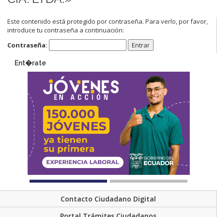
Este contenido está protegido por contraseña. Para verlo, por favor,
introduce tu contraseña a continuación:
Contraseña:
Ent�rate
Contacto Ciudadano Digital
Portal Trámites Ciudadanos