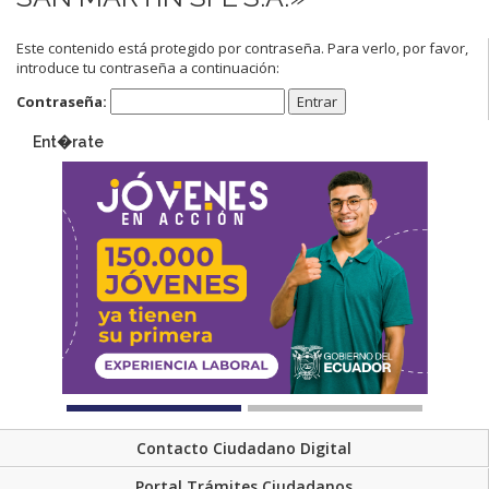
Este contenido está protegido por contraseña. Para verlo, por favor,
introduce tu contraseña a continuación:
Contraseña:
Ent�rate
Contacto Ciudadano Digital
Portal Trámites Ciudadanos