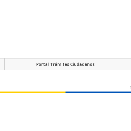
Portal Trámites Ciudadanos