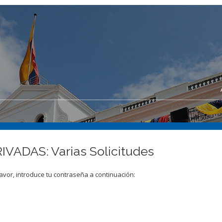
VADAS: Varias Solicitudes
avor, introduce tu contraseña a continuación: