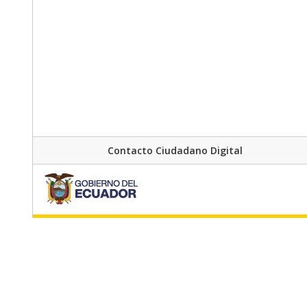
Contacto Ciudadano Digital