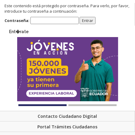
Este contenido está protegido por contraseña. Para verlo, por favor,
introduce tu contraseña a continuación:
Contraseña:
Ent�rate
Contacto Ciudadano Digital
Portal Trámites Ciudadanos