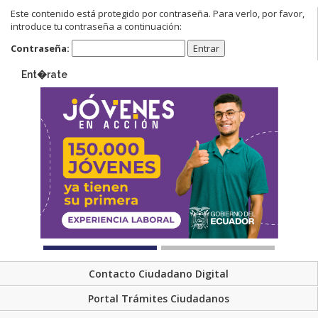
Este contenido está protegido por contraseña. Para verlo, por favor,
introduce tu contraseña a continuación:
Contraseña:
Ent�rate
Contacto Ciudadano Digital
Portal Trámites Ciudadanos