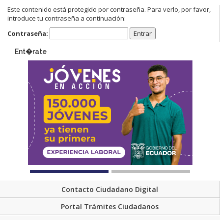
Este contenido está protegido por contraseña. Para verlo, por favor,
introduce tu contraseña a continuación:
Contraseña:
Ent�rate
Contacto Ciudadano Digital
Portal Trámites Ciudadanos