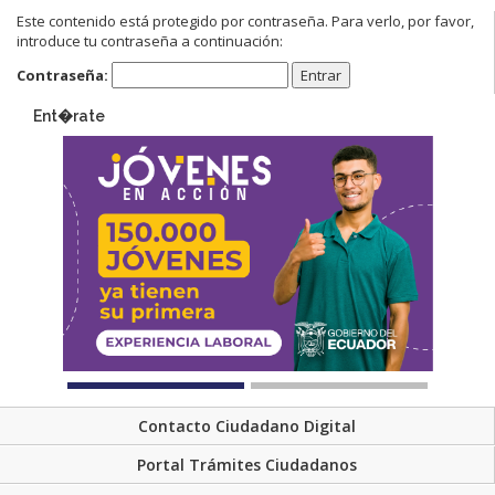
Este contenido está protegido por contraseña. Para verlo, por favor,
introduce tu contraseña a continuación:
Contraseña:
Ent�rate
Contacto Ciudadano Digital
Portal Trámites Ciudadanos