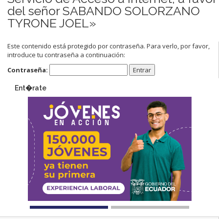
del señor SABANDO SOLORZANO
TYRONE JOEL»
Este contenido está protegido por contraseña. Para verlo, por favor,
introduce tu contraseña a continuación:
Contraseña:
Ent�rate