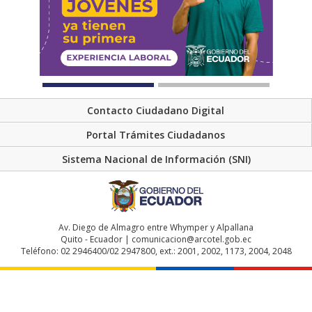
Contacto Ciudadano Digital
Portal Trámites Ciudadanos
Sistema Nacional de Información (SNI)
Av. Diego de Almagro entre Whymper y Alpallana
Quito - Ecuador | comunicacion@arcotel.gob.ec
Teléfono: 02 2946400/02 2947800, ext.: 2001, 2002, 1173, 2004, 2048