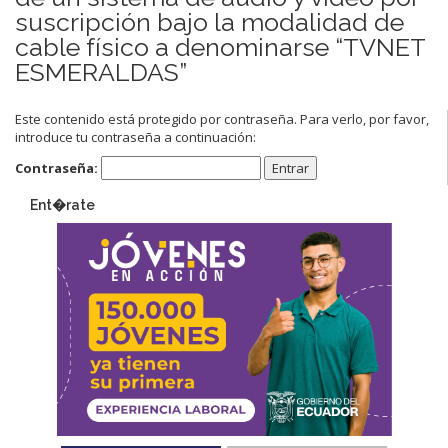
suscripción bajo la modalidad de
cable físico a denominarse “TVNET
ESMERALDAS”
Este contenido está protegido por contraseña. Para verlo, por favor,
introduce tu contraseña a continuación:
Contraseña:
Ent�rate