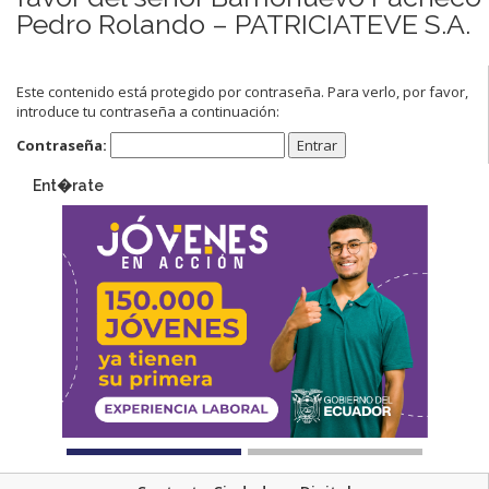
Pedro Rolando – PATRICIATEVE S.A.
Este contenido está protegido por contraseña. Para verlo, por favor,
introduce tu contraseña a continuación:
Contraseña:
Ent�rate