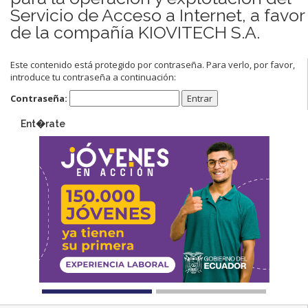
Servicio de Acceso a Internet, a favor
de la compañía KIOVITECH S.A.
Este contenido está protegido por contraseña. Para verlo, por favor,
introduce tu contraseña a continuación:
Contraseña:
Ent�rate