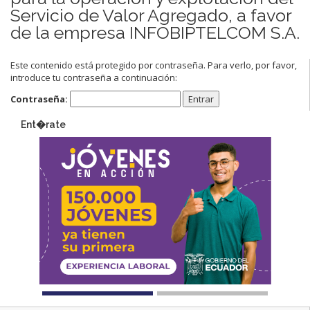
Servicio de Valor Agregado, a favor
de la empresa INFOBIPTELCOM S.A.
Este contenido está protegido por contraseña. Para verlo, por favor,
introduce tu contraseña a continuación:
Contraseña:
Ent�rate