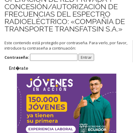
CONCESIÓN/AUTORIZACIÓN DE
FRECUENCIAS DEL ESPECTRO
RADIOELÉCTRICO: «COMPAÑÍA DE
TRANSPORTE TRANSFATSIN S.A.»
Este contenido está protegido por contraseña. Para verlo, por favor,
introduce tu contraseña a continuación:
Contraseña:
Ent�rate