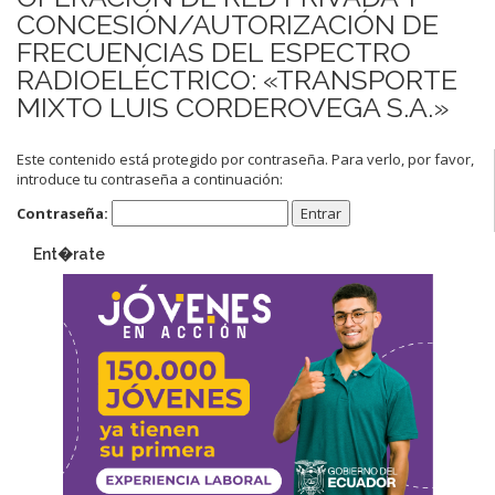
CONCESIÓN/AUTORIZACIÓN DE
FRECUENCIAS DEL ESPECTRO
RADIOELÉCTRICO: «TRANSPORTE
MIXTO LUIS CORDEROVEGA S.A.»
Este contenido está protegido por contraseña. Para verlo, por favor,
introduce tu contraseña a continuación:
Contraseña:
Ent�rate