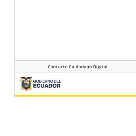
Contacto Ciudadano Digital