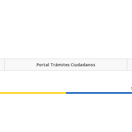
Portal Trámites Ciudadanos