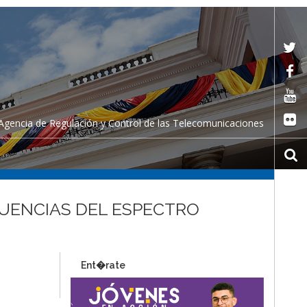
Agencia de Regulación y Control de las Telecomunicaciones
CUENCIAS DEL ESPECTRO
Ent�rate