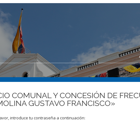
VICIO COMUNAL Y CONCESIÓN DE FRE
MOLINA GUSTAVO FRANCISCO»
avor, introduce tu contraseña a continuación: