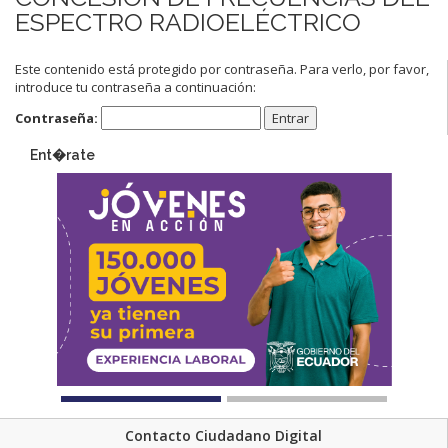
ESPECTRO RADIOELÉCTRICO
Este contenido está protegido por contraseña. Para verlo, por favor,
introduce tu contraseña a continuación:
Contraseña:
Ent�rate
Contacto Ciudadano Digital