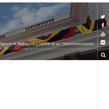
Agencia de Regulación y Control de las Telecomunicaciones